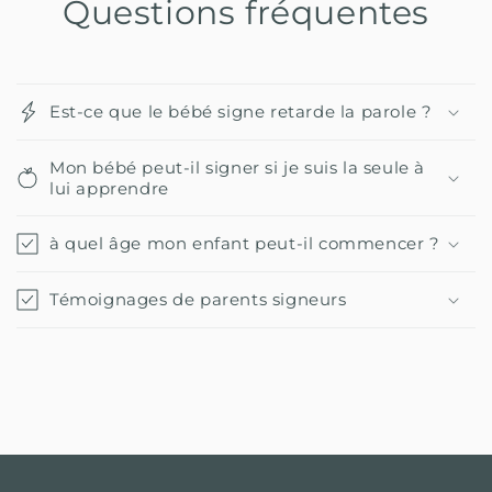
Questions fréquentes
Est-ce que le bébé signe retarde la parole ?
Mon bébé peut-il signer si je suis la seule à
lui apprendre
à quel âge mon enfant peut-il commencer ?
Témoignages de parents signeurs