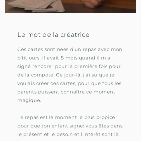
Le mot de la créatrice
Ces cartes sont nées d'un repas avec mon
p'tit ours. Il avait 8 mois quand il m'a
signé "encore" pour la première fois pour
de la compote. Ce jour-là, j'ai su que je
voulais créer ces cartes, pour que tous les
parents puissent connaître ce moment
magique.
Le repas est le moment le plus propice
pour que ton enfant signe: vous êtes dans
le présent et le besoin et l'intérêt sont là.