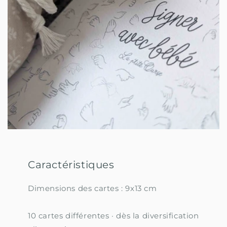
Caractéristiques
Dimensions des cartes : 9x13 cm
10 cartes différentes · dès la diversification