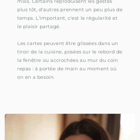
mois. Certains reproduisent les gestes
plus tôt, d'autres prennent un peu plus de
temps. L'important, c'est la régularité et
le plaisir partagé.
Les cartes peuvent être glissées dans un
tiroir de la cuisine, posées sur le rebord de
la fenêtre ou accrochées au mur du coin
repas : à portée de main au moment où
on en a besoin.