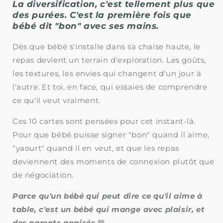
La diversification, c'est tellement plus que
des purées. C'est la première fois que
bébé dit "bon" avec ses mains.
Dès que bébé s'installe dans sa chaise haute, le
repas devient un terrain d'exploration. Les goûts,
les textures, les envies qui changent d'un jour à
l'autre. Et toi, en face, qui essaies de comprendre
ce qu'il veut vraiment.
Ces 10 cartes sont pensées pour cet instant-là.
Pour que bébé puisse signer "bon" quand il aime,
"yaourt" quand il en veut, et que les repas
deviennent des moments de connexion plutôt que
de négociation.
Parce qu'un bébé qui peut dire ce qu'il aime à
table, c'est un bébé qui mange avec plaisir, et
des parents apaisés
🤎