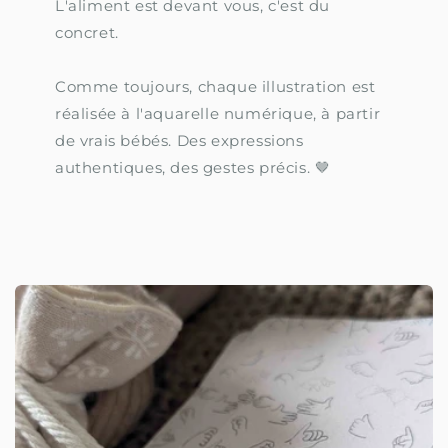
L'aliment est devant vous, c'est du
concret.
Comme toujours, chaque illustration est
réalisée à l'aquarelle numérique, à partir
de vrais bébés. Des expressions
authentiques, des gestes précis. 🤎