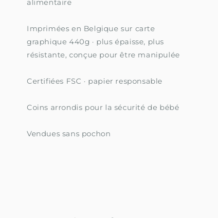
alimentaire
Imprimées en Belgique sur carte
graphique 440g · plus épaisse, plus
résistante, conçue pour être manipulée
Certifiées FSC · papier responsable
Coins arrondis pour la sécurité de bébé
Vendues sans pochon