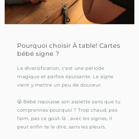
Pourquoi choisir À table! Cartes
bébé signe ?
La diversification, c'est une période
magique et parfois épuisante. Le signe
vient y mettre un peu de douceur.
😤 Bébé repousse son assiette sans que tu
comprennes pourquoi ? Trop chaud, pas
faim, pas ce goût-là : avec les signes, il
peut enfin te le dire, sans les pleurs.