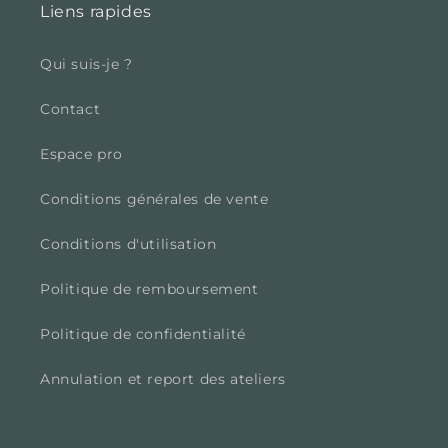
Liens rapides
Qui suis-je ?
Contact
Espace pro
Conditions générales de vente
Conditions d'utilisation
Politique de remboursement
Politique de confidentialité
Annulation et report des ateliers