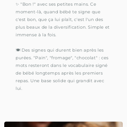
✨ "Bon !" avec ses petites mains. Ce
moment-là, quand bébé te signe que
c'est bon, que ça lui plaît, c'est l'un des
plus beaux de la diversification. Simple et
immense à la fois.
🍽️ Des signes qui durent bien après les
purées. "Pain", "fromage", "chocolat" : ces
mots resteront dans le vocabulaire signé
de bébé longtemps après les premiers
repas. Une base solide qui grandit avec
lui.