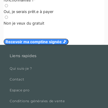
Liens rapides
Qui suis-je ?
Contact
Espace pro
Conditions générales de vente