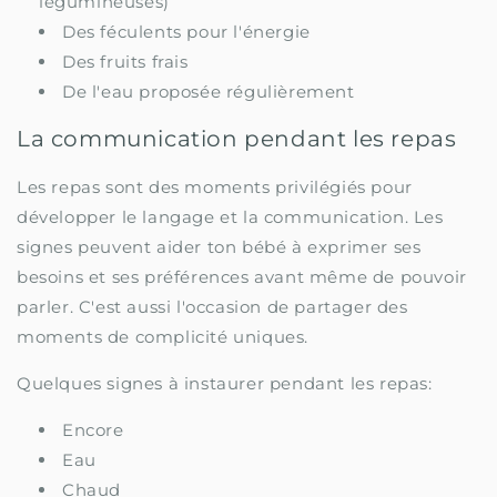
légumineuses)
Des féculents pour l'énergie
Des fruits frais
De l'eau proposée régulièrement
La communication pendant les repas
Les repas sont des moments privilégiés pour
développer le langage et la communication. Les
signes peuvent aider ton bébé à exprimer ses
besoins et ses préférences avant même de pouvoir
parler. C'est aussi l'occasion de partager des
moments de complicité uniques.
Quelques signes à instaurer pendant les repas:
Encore
Eau
Chaud