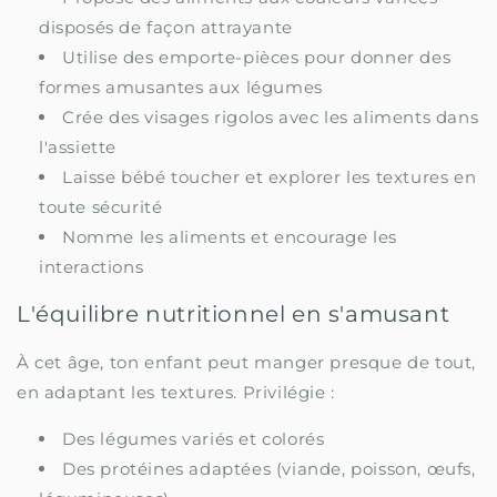
disposés de façon attrayante
Utilise des emporte-pièces pour donner des
formes amusantes aux légumes
Crée des visages rigolos avec les aliments dans
l'assiette
Laisse bébé toucher et explorer les textures en
toute sécurité
Nomme les aliments et encourage les
interactions
L'équilibre nutritionnel en s'amusant
À cet âge, ton enfant peut manger presque de tout,
en adaptant les textures. Privilégie :
Des légumes variés et colorés
Des protéines adaptées (viande, poisson, œufs,