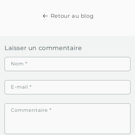
Retour au blog
Laisser un commentaire
Nom
*
E-mail
*
Commentaire
*