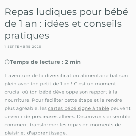
Repas ludiques pour bébé
de 1 an : idées et conseils
pratiques
1 SEPTEMBRE 2025
⏱️
Temps de lecture : 2 min
L'aventure de la diversification alimentaire bat son
plein avec ton petit de 1 an ! C'est un moment
crucial où ton bébé développe son rapport à la
nourriture. Pour faciliter cette étape et la rendre
plus agréable, les
cartes bébé signe à table
peuvent
devenir de précieuses alliées. Découvrons ensemble
comment transformer les repas en moments de
plaisir et d'apprentissage.