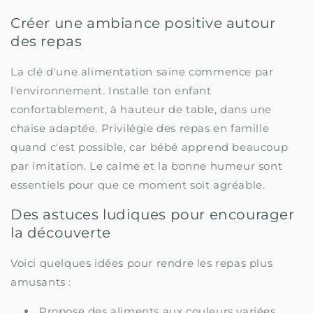
Créer une ambiance positive autour
des repas
La clé d'une alimentation saine commence par
l'environnement. Installe ton enfant
confortablement, à hauteur de table, dans une
chaise adaptée. Privilégie des repas en famille
quand c'est possible, car bébé apprend beaucoup
par imitation. Le calme et la bonne humeur sont
essentiels pour que ce moment soit agréable.
Des astuces ludiques pour encourager
la découverte
Voici quelques idées pour rendre les repas plus
amusants :
Propose des aliments aux couleurs variées