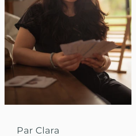
Par Clara