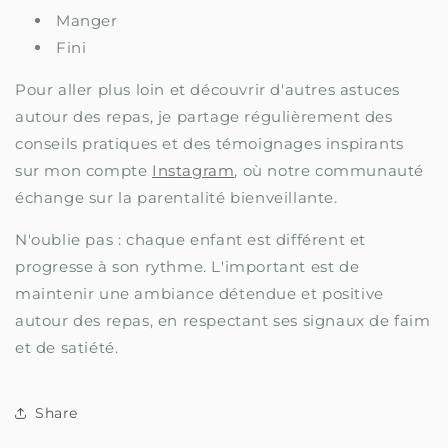
Manger
Fini
Pour aller plus loin et découvrir d'autres astuces
autour des repas, je partage régulièrement des
conseils pratiques et des témoignages inspirants
sur mon compte
Instagram
, où notre communauté
échange sur la parentalité bienveillante.
N'oublie pas : chaque enfant est différent et
progresse à son rythme. L'important est de
maintenir une ambiance détendue et positive
autour des repas, en respectant ses signaux de faim
et de satiété.
Share