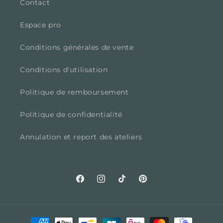
Contact
Espace pro
Conditions générales de vente
Conditions d'utilisation
Politique de remboursement
Politique de confidentialité
Annulation et report des ateliers
Facebook
Instagram
TikTok
Pinterest
Moyens